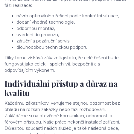
fázi realizace:
návrh optimálního řešení podle konkrétní situace,
dodání vhodné technologie,
odbornou montáž,
uvedení do provozu,
záruční a pozáruční servis,
dlouhodobou technickou podporu.
Díky tomu získává zákazník jistotu, že celé řešení bude
fungovat jako celek – spolehlivě, bezpečně a s
odpovídajícím výkonem.
Individuální přístup a důraz na
kvalitu
Každému zákazníkovi věnujeme stejnou pozornost bez
ohledu na rozsah zakázky nebo fázi rozhodování.
Zakládáme si na otevřené komunikaci, odbornosti a
férovém přístupu. Naše práce nekončí instalací zařízení.
Důležitou součástí našich služeb je také následná péče,